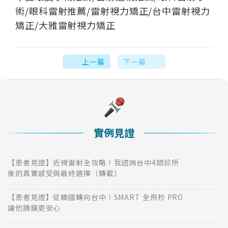
術/眼科雷射推薦/雷射視力矯正/台中雷射視力
矯正/大雅雷射視力矯正
上一篇
下一篇
實例見證
【患者見證】近視雷射全攻略！我諮詢台中4間診所
後的真實感受與最終選擇（轉載）
【患者見證】從韓國轉向台中！SMART 全飛秒 PRO
讓他摘鏡更安心