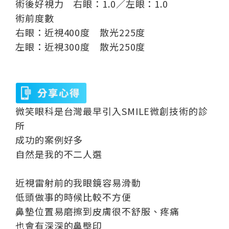
術後好視力 右眼：1.0／左眼：1.0
術前度數
右眼：近視400度 散光225度
左眼：近視300度 散光250度
微笑眼科是台灣最早引入SMILE微創技術的診
所
成功的案例好多
自然是我的不二人選
近視雷射前的我眼鏡容易滑動
低頭做事的時候比較不方便
鼻墊位置易磨擦到皮膚很不舒服、疼痛
也會有深深的鼻壂印