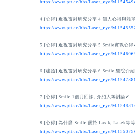
https://www.ptt.cc/bbs/Laser_eye/M.15454
4.[心得] 近視雷射研究分享 4 個人心得與雜
https://www.ptt.cc/bbs/Laser_eye/M.15455
5.[心得] 近視雷射研究分享 5 Smile實戰心得
https://www.ptt.cc/bbs/Laser_eye/M.15460
6.[建議] 近視雷射研究分享 6 Smile,醫院
https://www.ptt.cc/bbs/Laser_eye/M.15478
7.[心得] Smile 1個月回診, 介紹人等討論✔
https://www.ptt.cc/bbs/Laser_eye/M.15483
8.[心得] 為什麼 Smile 優於 Lasik, Lasek等
https://www.ptt.cc/bbs/Laser_eye/M.15507