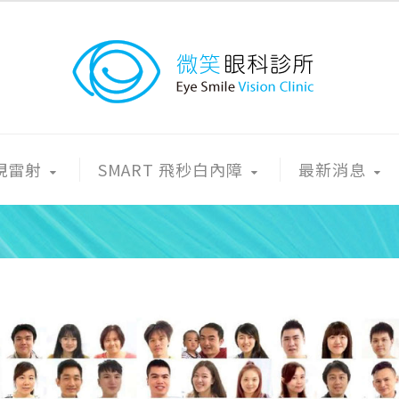
近視雷射
SMART 飛秒白內障
最新消息