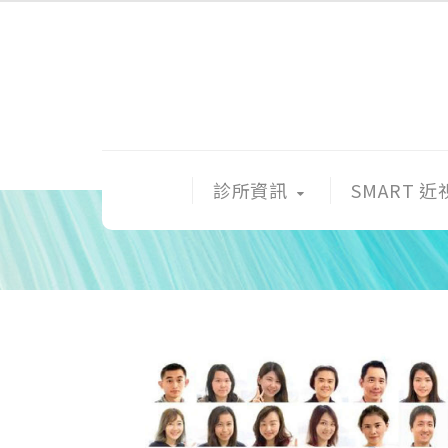
診所資訊
SMART 