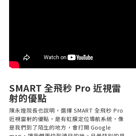
SMART
全飛秒 Pro
近視雷
射的優點
陳永煌院長也說明，選擇 SMART 全飛秒 Pro
近視雷射的優點，是有虹膜定位導航系統，像
是我們到了陌生的地方，會打開 Google
map，讓我們更快到達目的地。且最特別的是