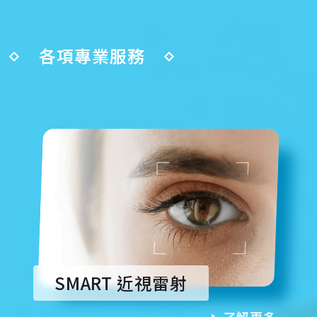
各項專業服務
SMART 近視雷射