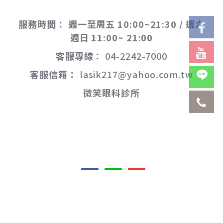
服務時間：
週一至周五 10:00~21:30 / 週六
週日 11:00~ 21:00
客服專線：
04-2242-7000
客服信箱：
lasik217@yahoo.com.tw
微笑眼科診所