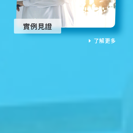
實例見證
了解更多