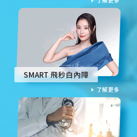
了解更多
SMART 飛秒白內障
了解更多