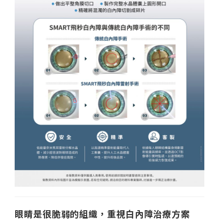
眼睛是很脆弱的組織，重視白內障治療方案